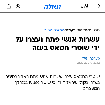
חדשות
/
חדשות בעולם
/
המזרח התיכון
עשרות אנשי פתח נעצרו על
ידי שוטרי חמאס בעזה
מערכת וואלה
28.12.2007 / 22:12
שוטרי החמאס עצרו עשרות אנשי פתח באוניברסיטה
בעזה. בקול ישראל דווח, כי שישה נפצעו במהלך
המעצרים.