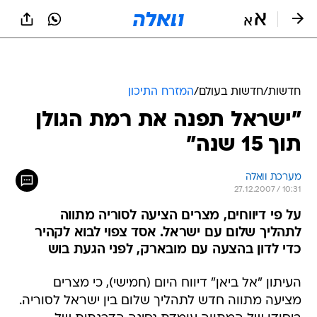
חדשות
/
חדשות בעולם
/
המזרח התיכון
"ישראל תפנה את רמת הגולן
תוך 15 שנה"
מערכת וואלה
27.12.2007 / 10:31
על פי דיווחים, מצרים הציעה לסוריה מתווה
לתהליך שלום עם ישראל. אסד צפוי לבוא לקהיר
כדי לדון בהצעה עם מובארק, לפני הגעת בוש
העיתון "אל ביאן" דיווח היום (חמישי), כי מצרים
מציעה מתווה חדש לתהליך שלום בין ישראל לסוריה.