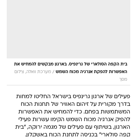
בית הקפה הסולארי של גרינפיס. בארגון מבקשים להמחיש את
/
האפשרות להפקת אנרגיה מכוח השמש
מערכת וואלה, צילום
מסך
פעילים של ארגון גרינפיס בישראל החליטו למחות
בדרך מקורית על זיהום האוויר של תחנות הכוח
המשתמשות בפחם. כדי להמחיש את האפשרות
להפיק אנרגיה מכוח השמש הקימו עשרות פעילי
הארגון, בשיתוף עם פעילים של מגמה ירוקה, "בית
קפה סולארי" בכניסה לתחנת הכוח באשקלון.