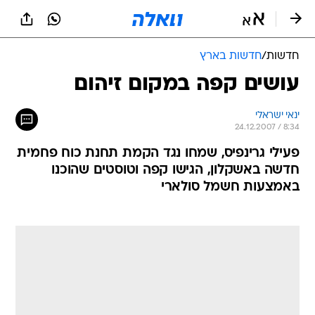
חדשות
/
חדשות בארץ
עושים קפה במקום זיהום
ינאי ישראלי
24.12.2007 / 8:34
פעילי גרינפיס, שמחו נגד הקמת תחנת כוח פחמית
חדשה באשקלון, הגישו קפה וטוסטים שהוכנו
באמצעות חשמל סולארי