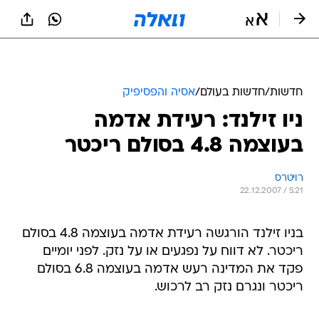
חדשות
/
חדשות בעולם
/
אסיה והפסיפיק
ניו זילנד: רעידת אדמה
בעוצמה 4.8 בסולם ריכטר
רויטרס
22.12.2007 / 5:21
בניו זילנד הורגשה רעידת אדמה בעוצמה 4.8 בסולם
ריכטר. לא דווח על נפגעים או על נזק. לפני יומיים
פקד את המדינה רעש אדמה בעוצמה 6.8 בסולם
ריכטר ונגרם נזק רב לרכוש.