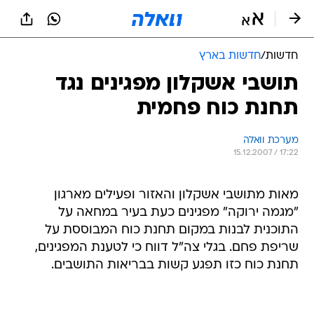
חדשות
/
חדשות בארץ
תושבי אשקלון מפגינים נגד
תחנת כוח פחמית
מערכת וואלה
15.12.2007 / 17:22
מאות מתושבי אשקלון והאזור ופעילים מארגון
"מגמה ירוקה" מפגינים כעת בעיר במחאה על
התוכנית לבנות במקום תחנת כוח המבוססת על
שריפת פחם. בגלי צה"ל דווח כי לטענת המפגינים,
תחנת כוח כזו תפגע קשות בבריאות התושבים.