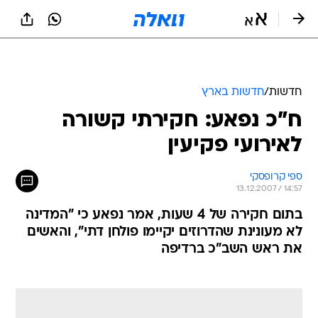
חדשות
/
חדשות בארץ
ח"כ נפאע: חקירתי קשורה
לאירועי פקיעין
ספי קרופסקי
13.12.2007 / 14:57
בתום חקירה של 4 שעות, אמר נפאע כי "המדינה
לא מעונינת שהדרוזים יקיימו פולחן דתי", והאשים
את ראש השב"כ ברדיפה