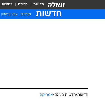
חדשות
ספורט
בחירות
חדשות
מבזקים
צבא וביטחון
חדשות
/
חדשות בעולם
/
אמריקה