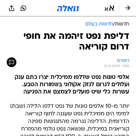
חדשות
/
חדשות בעולם
דליפת נפט זיהמה את חופי
דרום קוריאה
רויטרס
8.12.2007 / 5:51
אלפי טונות נפט שדלפו ממיכלית יצרו כתם ענק
ועלולים לגרום לנזק אקולוגי בשמורות הטבע.
עשרות כלי שיט פועלים לצמצם את הפגיעה
יותר מ-10 אלפים טונות של נפט דלפו הלילה (שבת)
למימי הים ממיכלית נפט שעגנה לחוף קוריאה
הדרומית. הדליפה נגרמה מהתנגשות ספינה
קוריאנית במיכלית, שנשאה נפט גולמי מהמזרח