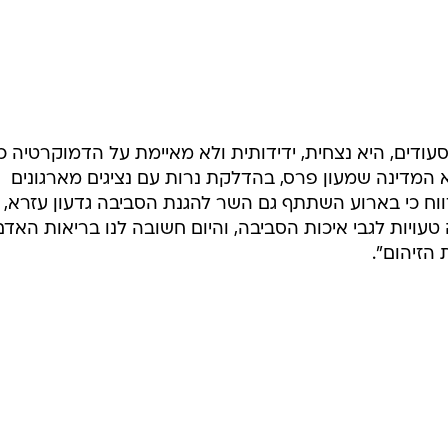
המייל האדום
דים, היא נצחית, ידידותית ולא מאיימת על הדמוקרטיה כ
 המדינה שמעון פרס, בהדלקת נרות עם נציגים מארגונים
ווח כי בארוע השתתף גם השר להגנת הסביבה גדעון עזרא,
עויות לגבי איכות הסביבה, והיום חשובה לנו בריאות האדם
הזיהום".