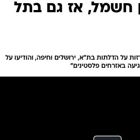
המייל האדום
 חשמל, אז גם בתל
ות על הדלתות בת"א, ירושלים וחיפה, והודיעו על
יעה באזרחים פלסטינים"