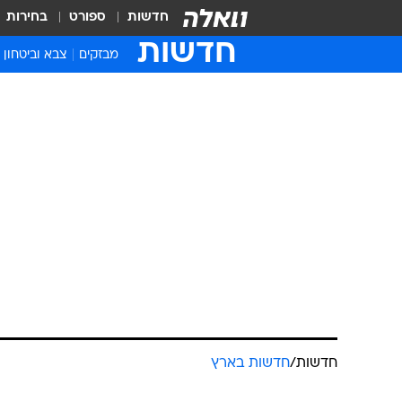
חדשות
ספורט
בחירות
חדשות
מבזקים
צבא וביטחון
חדשות
/
חדשות בארץ