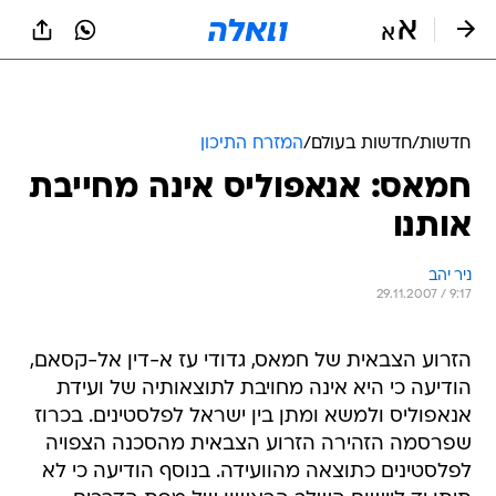
חדשות
/
חדשות בעולם
/
המזרח התיכון
חמאס: אנאפוליס אינה מחייבת
אותנו
ניר יהב
29.11.2007 / 9:17
הזרוע הצבאית של חמאס, גדודי עז א-דין אל-קסאם,
הודיעה כי היא אינה מחויבת לתוצאותיה של ועידת
אנאפוליס ולמשא ומתן בין ישראל לפלסטינים. בכרוז
שפרסמה הזהירה הזרוע הצבאית מהסכנה הצפויה
לפלסטינים כתוצאה מהוועידה. בנוסף הודיעה כי לא