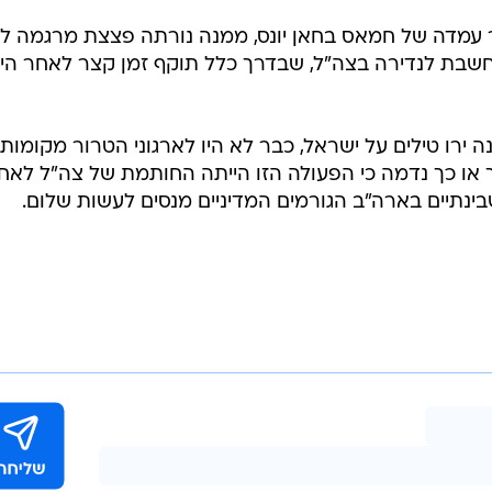
ר עמדה של חמאס בחאן יונס, ממנה נורתה פצצת מרגמה ל
חשבת לנדירה בצה"ל, שבדרך כלל תוקף זמן קצר לאחר היר
ירו טילים על ישראל, כבר לא היו לארגוני הטרור מקומות
כך או כך נדמה כי הפעולה הזו הייתה החותמת של צה"ל לאח
שבינתיים בארה"ב הגורמים המדיניים מנסים לעשות שלום.