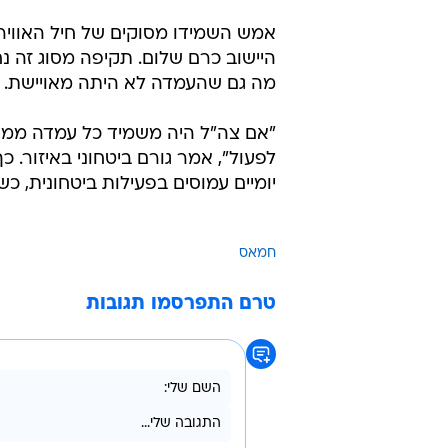
אמש השמידו מסוקים של חיל האווי
היישוב כרם שלום. תקיפה מסוג זה נ
מה גם שהעמדה לא היתה מאויישת.
"אם צה"ל היה משמיד כל עמדה ממנה 
לפעול", אמר גורם ביטחוני באיזור. 
יומיים עמוסים בפעילות ביטחונית, כ
חמאס
טרם התפרסמו תגובות