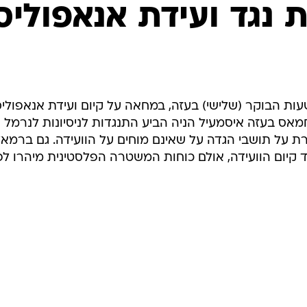
המייל האדום