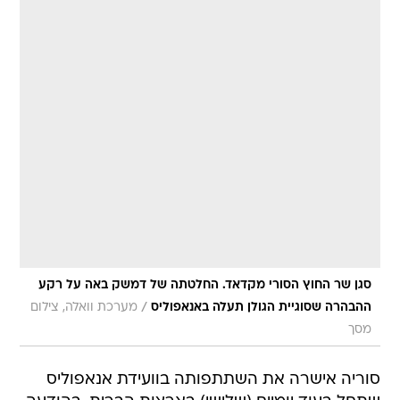
סגן שר החוץ הסורי מקדאד. החלטתה של דמשק באה על רקע
/
ההבהרה שסוגיית הגולן תעלה באנאפוליס
מערכת וואלה, צילום
מסך
סוריה אישרה את השתתפותה בוועידת אנאפוליס