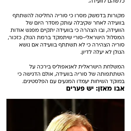
כלשהם לוועידה.
מקורות בדמשק מסרו כי סוריה החליטה להשתתף
בוועידה לאחר שקיבלה עותק מסדר היום של
הוועידה, ובו הצהרה כי בוועידה יתקיים מפגש אודות
המסלול הישראלי-סורי שיתמקד ברמת הגולן. כזכור,
סוריה הצהירה כי לא תשתתף בוועידה אם נושא
הגולן לא יעלה לדיון.
המשלחת הישראלית לאנאפוליס בירכה על
השתתפותה של סוריה בוועידה, אולם הדגישה כי
במוקד השיחות יעמדו המגעים עם הפלסטינים.
אבו מאזן: יש פערים