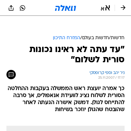
חדשות
/
חדשות בעולם
/
המזרח התיכון
"עד עתה לא ראינו נכונות
סורית לשלום"
ניר יהב וספי קרופסקי
25.11.2007 / 17:17
כך אמרה יועצת ראש הממשלה בעקבות ההחלטה
הסורית לשלוח נציג לוועידת אנאפוליס, אך סרבה
להתייחס לגולן. דמשק אישרה הגעתה לאחר
שהובטח שהגולן יוזכר בשיחות