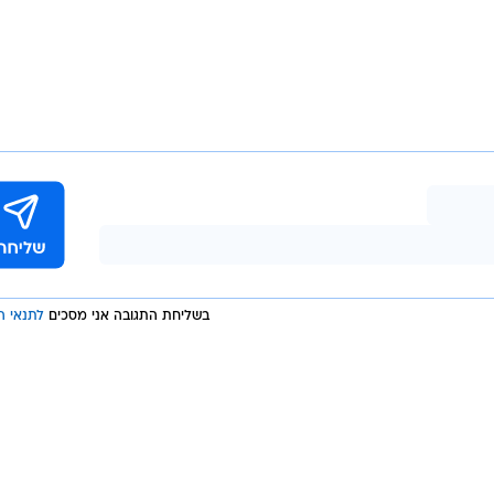
בשליחת התגובה אני מסכים
לתנאי ה