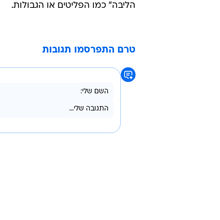
הליבה" כמו הפליטים או הגבולות.
טרם התפרסמו תגובות