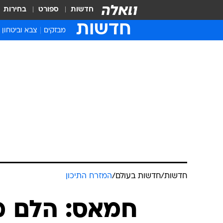
חדשות
ספורט
בחירות
חדשות
מבזקים
צבא וביטחון
חדשות
/
חדשות בעולם
/
המזרח התיכון
חמאס: הלם מ