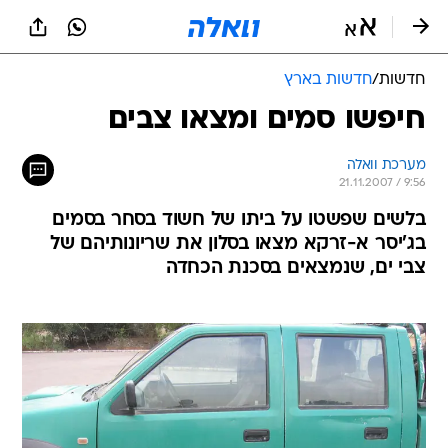
חדשות
/
חדשות בארץ
חיפשו סמים ומצאו צבים
מערכת וואלה
21.11.2007 / 9:56
בלשים שפשטו על ביתו של חשוד בסחר בסמים
בג'יסר א-זרקא מצאו בסלון את שריונותיהם של
צבי ים, שנמצאים בסכנת הכחדה