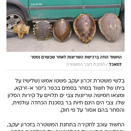
החשוד הודה ברכישת השריונות לאחר שבשרם נמסר
/
למאכל
חטיבת דובר המשטרה
בלשי משטרת זכרון יעקב פשטו אמש (שלישי) על
ביתו של חשוד בסחר בסמים בכפר ג'יסר א-זרקא,
ומצאו חמישה שריונות צבי ים תלויים על קירות הסלון
שלו. צבי הים הינם חיות בר בסכנת הכחדה עולמית,
והסחר בהם אסור על פי חוק.
החשוד עוכב לחקירה בתחנת המשטרה בזכרון יעקב,