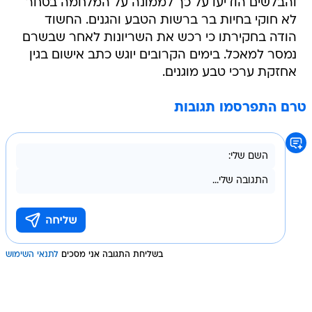
והבלשים הודיעו על כך לממונה על המלחמה בסחר
לא חוקי בחיות בר ברשות הטבע והגנים. החשוד
הודה בחקירתו כי רכש את השריונות לאחר שבשרם
נמסר למאכל. בימים הקרובים יוגש כתב אישום בגין
אחזקת ערכי טבע מוגנים.
טרם התפרסמו תגובות
בשליחת התגובה אני מסכים
לתנאי השימוש