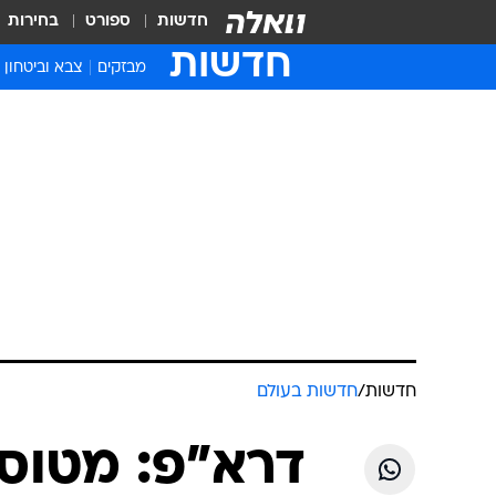
חדשות
ספורט
בחירות
חדשות
מבזקים
צבא וביטחון
חדשות
/
חדשות בעולם
דרא"פ: מטוס