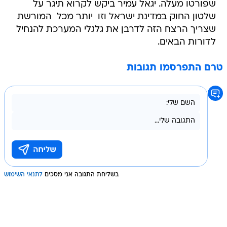
שפורטו מעלה. יגאל עמיר ביקש לקרוא תיגר על
שלטון החוק במדינת ישראל וזו  יותר מכל  המורשת
שצריך הרצח הזה לדרבן את גלגלי המערכת להנחיל
לדורות הבאים.
טרם התפרסמו תגובות
בשליחת התגובה אני מסכים
לתנאי השימוש