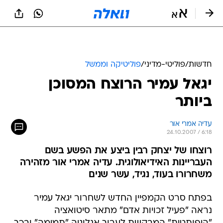
חדשות
/
פוליטי-מדיני
/
פוליטיקה וממשל
יגאל עמיר הרוצח המסוכן
ביותר
עדיה אמרי אור
24.10.2007 / 6:18
רוצחו של יצחק רבין ביצע את הפשע בשם
העבריינות האידיאולוגית. עדיה אמרי אור מזהירה
משחרורו בעוד, נגיד, עשר שנים
בפתח סרט הקמפיין החדש לשחרור יגאל עמיר
נראה "פעיל זכויות אדם" מתאר סיטואציה