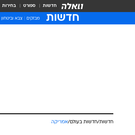
חדשות
ספורט
בחירות
חדשות
מבזקים
צבא וביטחון
חדשות
/
חדשות בעולם
/
אמריקה