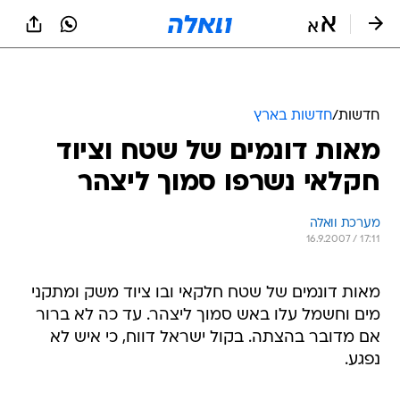
חדשות
/
חדשות בארץ
מאות דונמים של שטח וציוד
חקלאי נשרפו סמוך ליצהר
מערכת וואלה
16.9.2007 / 17:11
מאות דונמים של שטח חלקאי ובו ציוד משק ומתקני
מים וחשמל עלו באש סמוך ליצהר. עד כה לא ברור
אם מדובר בהצתה. בקול ישראל דווח, כי איש לא
נפגע.