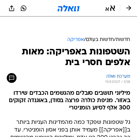
חדשות
/
חדשות בעולם
/
אפריקה
השטפונות באפריקה: מאות
אלפים חסרי בית
מערכת וואלה
15.9.2007 / 3:58
מיליוני תושבים סובלים מהגשמים הכבדים שירדו
באזור. מגיפת כולרה פרצה בסודן, באוגנדה זקוקים
300 אלף לסיוע הומניטרי
גל שטפונות שפקד כמה מהמדינות העניות ביותר
ב[[אפריקה]] מעמיד אותן בפני אסון הומניטרי. עד