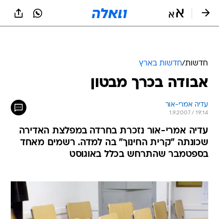
חדשות
/
חדשות בארץ
אבודה בכרך מבטון
עדיה אמרי-אור
1.9.2007 / 19:14
עדיה אמרי-אור נזכרת בחרדה במפלצת האדירה
שכונתה "קרית החינוך" בה למדה. רשמים מאחד
בספטמבר שהתרחש בכלל באוגוסט