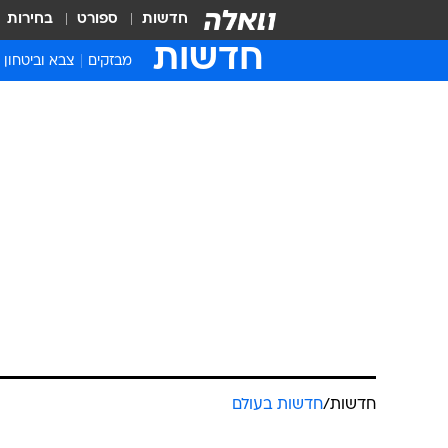
חדשות
ספורט
בחירות
חדשות
מבזקים
צבא וביטחון
חדשות
/
חדשות בעולם