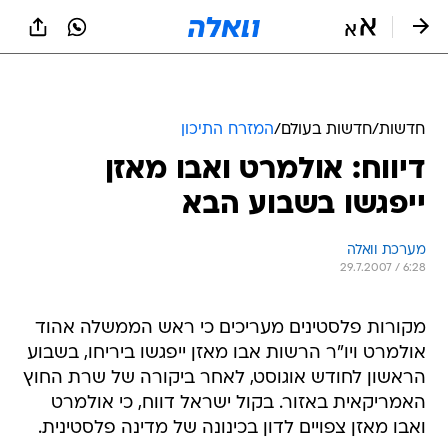
חדשות
/
חדשות בעולם
/
המזרח התיכון
דיווח: אולמרט ואבו מאזן
ייפגשו בשבוע הבא
מערכת וואלה
29.7.2007 / 6:28
מקורות פלסטינים מעריכים כי ראש הממשלה אהוד
אולמרט ויו"ר הרשות אבו מאזן ייפגשו ביריחו, בשבוע
הראשון לחודש אוגוסט, לאחר ביקורה של שרת החוץ
האמריקאית באזור. בקול ישראל דווח, כי אולמרט
ואבו מאזן צפויים לדון בכינונה של מדינה פלסטינית.