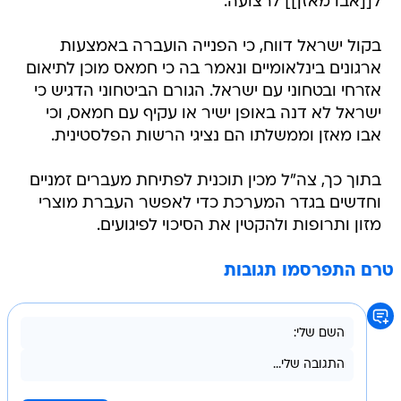
ל[[אבו מאזן]] לרצועה.
בקול ישראל דווח, כי הפנייה הועברה באמצעות
ארגונים בינלאומיים ונאמר בה כי חמאס מוכן לתיאום
אזרחי ובטחוני עם ישראל. הגורם הביטחוני הדגיש כי
ישראל לא דנה באופן ישיר או עקיף עם חמאס, וכי
אבו מאזן וממשלתו הם נציגי הרשות הפלסטינית.
בתוך כך, צה"ל מכין תוכנית לפתיחת מעברים זמניים
וחדשים בגדר המערכת כדי לאפשר העברת מוצרי
מזון ותרופות ולהקטין את הסיכוי לפיגועים.
טרם התפרסמו תגובות