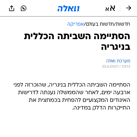
חדשות
/
חדשות בעולם
/
אפריקה
הסתיימה השביתה הכללית
בניגריה
מערכת וואלה
23.6.2007 / 23:13
הסתיימה השביתה הכללית בניגריה, שהוכרזה לפני
ארבעה ימים, לאחר שהממשלה נענתה לדרישות
האיגודים המקצועיים להפחית בכמחצית את
התייקרות הדלק במדינה.