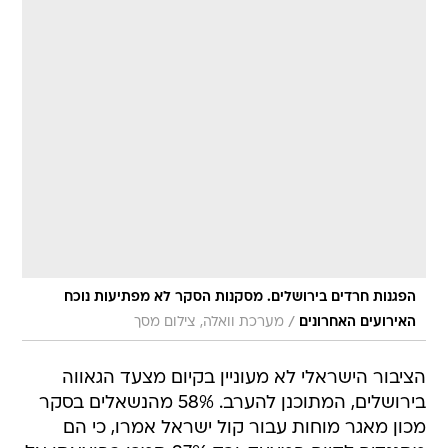
הפגנות חרדים בירושלים. מסקנות הסקר לא מפתיעות נוכח
/
האירועים האחרונים
מערכת וואלה, צילום מסך
הציבור הישראלי לא מעוניין בקיום מצעד הגאווה
בירושלים, המתוכנן להערב. 58% מהנשאלים בסקר
מכון מאגר מוחות עבור קול ישראל אמרו, כי הם