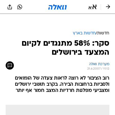
חדשות
/
חדשות בארץ
סקר: 58% מתנגדים לקיום
המצעד בירושלים
מערכת וואלה
21.6.2007 / 11:12
רוב הציבור לא רוצה לראות צעדה של הומואים
ולסביות ברחובות הבירה. בקרב תושבי ירושלים
ומצביעי מפלגות חרדיות המצב חמור אף יותר