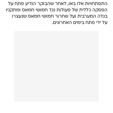
התפתחויות אלו באו, לאחר שהבוקר הודיע פתח על
הפסקה כללית של פעולות נגד חמושי חמאס ומתקניו
בגדה המערבית ועל שחרור חמושי חמאס שנעצרו
על ידי פתח בימים האחרונים.