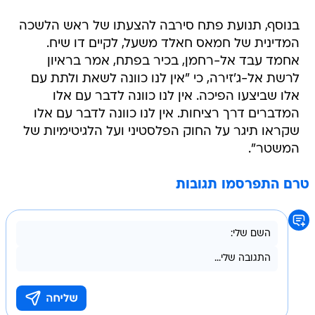
בנוסף, תנועת פתח סירבה להצעתו של ראש הלשכה
המדינית של חמאס חאלד משעל, לקיים דו שיח.
אחמד עבד אל-רחמן, בכיר בפתח, אמר בראיון
לרשת אל-ג'זירה, כי "אין לנו כוונה לשאת ולתת עם
אלו שביצעו הפיכה. אין לנו כוונה לדבר עם אלו
המדברים דרך רציחות. אין לנו כוונה לדבר עם אלו
שקראו תיגר על החוק הפלסטיני ועל הלגיטימיות של
המשטר".
טרם התפרסמו תגובות