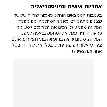
אחריות אישית ומיניסטריאלית
בעקבות הממצאים הוחלט כאמור להדיח שלושה
קצינים מתפקידם, מפקד המחלקה, סגן מפקד
הפלוגה מפני שלא הכינו את הלוחמים למשימה
כראוי. הדו"ח ממליץ להסתפק בנזיפה למפקד
הפלוגה, משום שהיה בחופשה בזמן האירוע, אולם
צפוי כי אלוף הפיקוד יחליט בכל זאת להדיחו, בשל
אחריותו האישית.