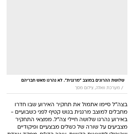
שלושת ההרוגים במוצב "מרגנית". לא נהרגו מאש חבריהם
/
מערכת וואלה, צילום מסך
בצה"ל סיימו אתמול את תחקיר האירוע שבו חדרו
מחבלים למוצב מרגנית בגוש קטיף לפני כשבועיים -
באירוע נהרגו שלושה חיילי צה"ל. ממצאי התחקיר
מצביעים על שורה של כשלים מבצעיים ופיקודיים