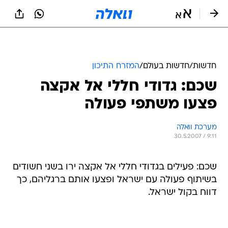
חדשות
/
חדשות בעולם
/
המזרח התיכון
שכם: גדודי חללי אל אקצה
פצעו משתפי פעולה
מערכת וואלה
30.5.2007 / 9:11
שכם: פעילים בגדודי חללי אל אקצה ירו בשני חשודים
בשיתוף פעולה עם ישראל ופצעו אותם ברגליהם, כך
דווח בקול ישראל.