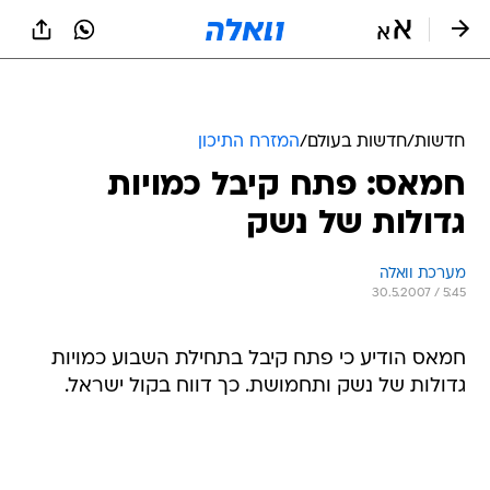
חדשות
/
חדשות בעולם
/
המזרח התיכון
חמאס: פתח קיבל כמויות
גדולות של נשק
מערכת וואלה
30.5.2007 / 5:45
חמאס הודיע כי פתח קיבל בתחילת השבוע כמויות
גדולות של נשק ותחמושת. כך דווח בקול ישראל.