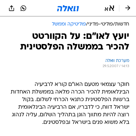
חדשות
/
פוליטי-מדיני
/
פוליטיקה וממשל
יועץ לאו"ם: על הקוורטט
להכיר בממשלה הפלסטינית
מערכת וואלה
29.5.2007 / 14:13
חוקר עצמאי מטעם האו"ם קורא לרביעיה
הבינלאומית להכיר הכרה מלאה בממשלת האחדות
ברשות הפלסטינית כתנאי הכרחי לשלום. בקול
ישראל דווח, כי לדבריו, אם הרביעיה הבינלאומית
רוצה להיות מתווך הוגן בתהליך השלום, עליה לנהוג
בלא משוא פנים בישראל ובפלסטינים.