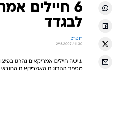
6 חיילים אמר
לבגדד
רויטרס
29.5.2007 / 11:30
שישה חיילים אמריקאים נהרגו בפיצו
מספר ההרוגים האמריקאים החודש ל-12