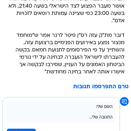
אושר מעבר הפצוע לצד הישראלי בשעה 21:40, ולא
בשעה 23:00 כפי שציינה עמותת רופאים לזכויות
אדם".
דובר מת"ק עזה רס"ן פיטר לרנר אמר ש"מוחמד
מנצור נפצע באירועים הפנימיים ברצועת עזה,
והשתייך על פי הפירסומים לתנועת חמאס. בקשה
להעברתו לישראל הועברה לבחינה על ידי גורמי
הביטחון האמונים על העניין, שסירבו לבקשה אך
אישרו אותה לאחר בחינה מחודשת"
טרם התפרסמו תגובות