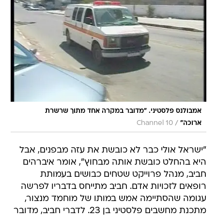
אמבולנס פלסטיני. "מדובר במקרה אחד מתוך שרשרת
/
ארוכה"
Channel 10
"ישראל אולי כבר לא כובשת את עזה מבפנים, אבל
היא בהחלט כובשת אותה מבחוץ", אומר איברהים
חביב, מנהל פרוייקט שטחים כבושים בעמותת
רופאים לזכויות אדם. חביב מתייחס בדבריו לפרשה
עגומה שהסתיימה אמש במותו של מוחמד מנצור,
מתכנת מחשבים פלסטיני בן 23. לדברי חביב, מדובר