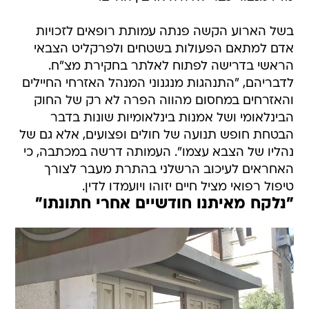
בשל הארוע הקשה פנתה עמותת רופאים לזכויות
אדם למתאם הפעולות בשטחים ולפרקליט הצבאי
הראשי בדרישה לפתוח לאלתר בחקירת מצ"ח.
לדבריהם, "התנהגות מנגנוני המנהל האזרחי החיילים
והאזרחים במחסום מהווה הפרה לא רק של החוק
הבינלאומי ושל אמנות בינלאומיות שונות בדבר
הבטחת חופש תנועה של חולים ופצועים, אלא גם של
נהליו של הצבא עצמו". העמותה דרשה במכתבה, כי
האחראים לעיכוב הרשלני בהתרת מעבר לצורך
טיפול רפואי מציל חיים יזוהו ויועמדו לדין.
"נלקח מאיתנו חודשיים אחרי חתונתו"