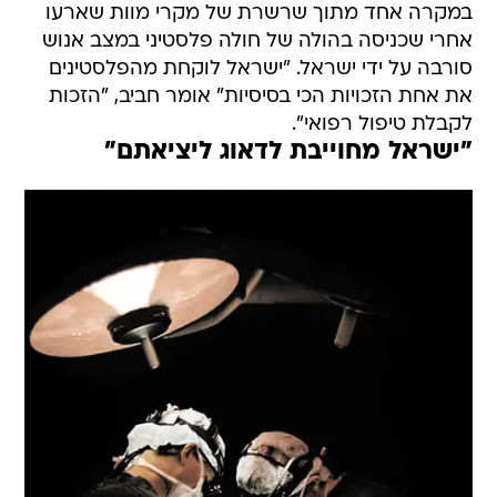
במקרה אחד מתוך שרשרת של מקרי מוות שארעו
אחרי שכניסה בהולה של חולה פלסטיני במצב אנוש
סורבה על ידי ישראל. "ישראל לוקחת מהפלסטינים
את אחת הזכויות הכי בסיסיות" אומר חביב, "הזכות
לקבלת טיפול רפואי".
"ישראל מחוייבת לדאוג ליציאתם"