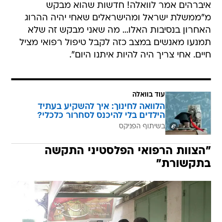
איברהים אמר לוואלה! חדשות שהוא מבקש
מ"ממשלת ישראל ומהישראלים שאחי יהיה ההרוג
האחרון בנסיבות האלו... מה שאני מבקש זה שלא
תמנעו מאנשים במצב כזה לקבל טיפול רפואי מציל
חיים. אחי צריך היה להיות איתנו היום".
עוד בוואלה
הלוואה לחינוך: איך להשקיע בעתיד
הילדים בלי להיכנס לסחרור כלכלי?
בשיתוף הפניקס
"הצוות הרפואי הפלסטיני התקשה
בתקשורת"