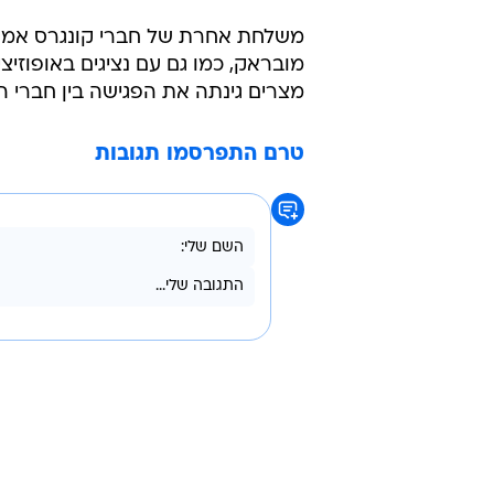
משלחת אחרת של חברי קונגרס אמריק
מובראק, כמו גם עם נציגים באופוזי
מצרים גינתה את הפגישה בין חברי ה
טרם התפרסמו תגובות