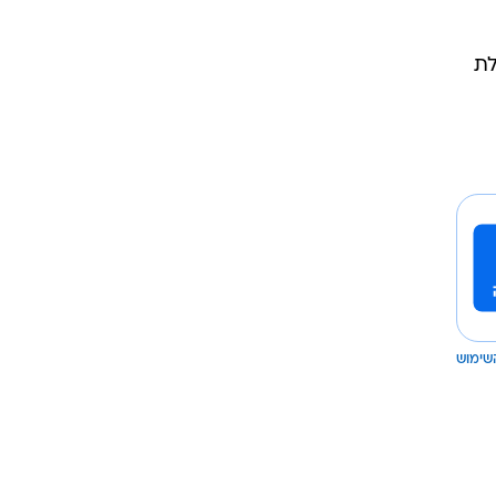
לת
שימוש