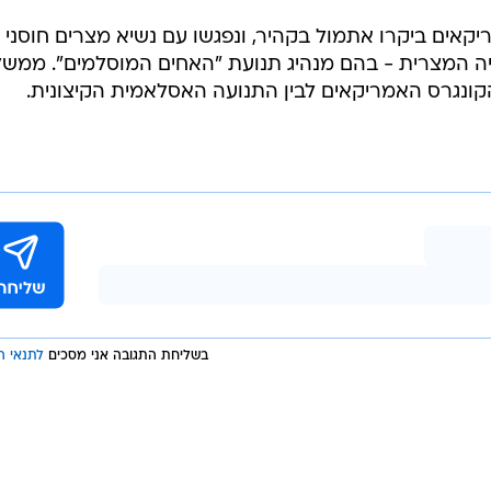
אים ביקרו אתמול בקהיר, ונפגשו עם נשיא מצרים חוסני
ציה המצרית - בהם מנהיג תנועת "האחים המוסלמים". ממש
קונגרס האמריקאים לבין התנועה האסלאמית הקיצונית.
בשליחת התגובה אני מסכים
לתנאי ה