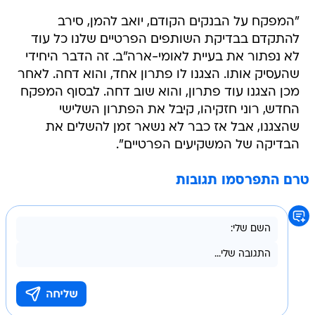
"המפקח על הבנקים הקודם, יואב להמן, סירב
להתקדם בבדיקת השותפים הפרטיים שלנו כל עוד
לא נפתור את בעיית לאומי-ארה"ב. זה הדבר היחידי
שהעסיק אותו. הצגנו לו פתרון אחד, והוא דחה. לאחר
מכן הצגנו עוד פתרון, והוא שוב דחה. לבסוף המפקח
החדש, רוני חזקיהו, קיבל את הפתרון השלישי
שהצגנו, אבל אז כבר לא נשאר זמן להשלים את
הבדיקה של המשקיעים הפרטיים".
טרם התפרסמו תגובות