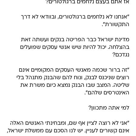
אז אתם בעצם נלחמים ברגולטורים?
"אנחנו לא נלחמים ברגולטורים, ובוודאי לא דרך
התקשורת".
מדינת ישראל כבר הפריטה בנקים ועשתה זאת
בהצלחה. יכול להיות שיש אנשי עסקים שפועלים
נגדכם?
"זה ברור שכמה מאנשי העסקים המקומיים אינם
רוצים שניכנס לבנק, ונוח להם שהבנק מתנהל בלי
שליטה. המצב שבו הבנק נמצא כיום משרת את
האינטרסים שלהם".
למי אתה מתכוון?
"אני לא רוצה לציין אף שם, ומבחינתי האנשים האלה
אינם קשורים לעניין. יש לנו הסכם עם ממשלת ישראל,