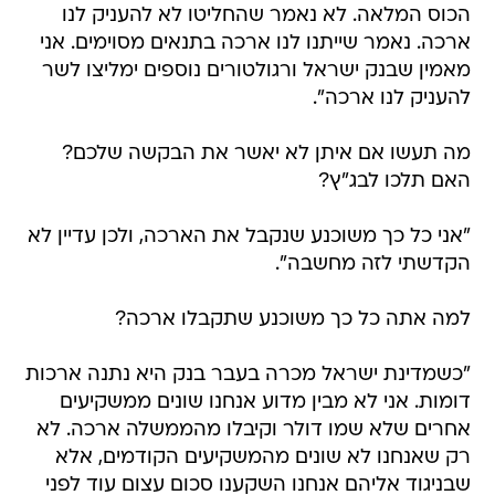
הכוס המלאה. לא נאמר שהחליטו לא להעניק לנו
ארכה. נאמר שייתנו לנו ארכה בתנאים מסוימים. אני
מאמין שבנק ישראל ורגולטורים נוספים ימליצו לשר
להעניק לנו ארכה".
מה תעשו אם איתן לא יאשר את הבקשה שלכם?
האם תלכו לבג"ץ?
"אני כל כך משוכנע שנקבל את הארכה, ולכן עדיין לא
הקדשתי לזה מחשבה".
למה אתה כל כך משוכנע שתקבלו ארכה?
"כשמדינת ישראל מכרה בעבר בנק היא נתנה ארכות
דומות. אני לא מבין מדוע אנחנו שונים ממשקיעים
אחרים שלא שמו דולר וקיבלו מהממשלה ארכה. לא
רק שאנחנו לא שונים מהמשקיעים הקודמים, אלא
שבניגוד אליהם אנחנו השקענו סכום עצום עוד לפני