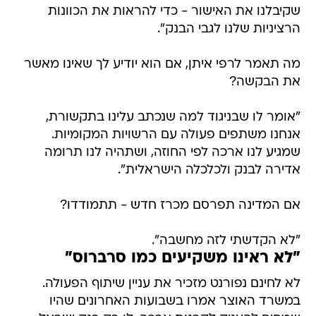
שקיבלנו את האישור - כדי להראות את הכוונות
הרציניות שלנו לגבי הבנק".
מה תאמר לרפי איתן, אם הוא יודיע לך שאינו מאשר
את הבקשה?
"אומר לו שבניגוד למה שנכתב עלינו בתקשורת,
אנחנו משתפים פעולה עם הרשויות המקומיות.
שמגיע לנו ארכה לפי החוזה, ושתהיה לנו תרומה
אדירה לבנק ולכלכלה הישראלית".
אם המדינה תפרסם מכרז חדש - תתמודדו?
"לא הקדשתי לזה מחשבה".
"לא ראינו משקיעים כמו סרברוס"
לא לחינם נפורנט מזכיר את עניין שיתוף הפעולה.
במשרד האוצר אמרו בשבועות האחרונים שהיו