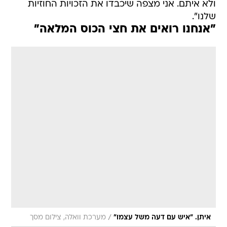
ולא איתם. אני מצפה שיכבדו את הזכויות החוזיות
שלנו".
"אנחנו רואים את חצי הכוס המלאה"
/
איתן. "איש עם דעה משל עצמו"
מערכת וואלה, צילום מסך