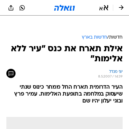
חדשות
/
חדשות בארץ
אילת תארח את כנס "עיר ללא
אלימות"
יוני מנדל
8.5.2007 / 14:39
העיר הדרומית תארח החל ממחר כינוס שנתי
שיעסוק במלחמה בתופעת האלימות. עמיר פרץ
ובוגי יעלון יהיו שם