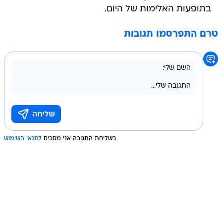
בתופעות האלימות של היום.
טרם התפרסמו תגובות
בשליחת התגובה אני מסכים
לתנאי השימוש