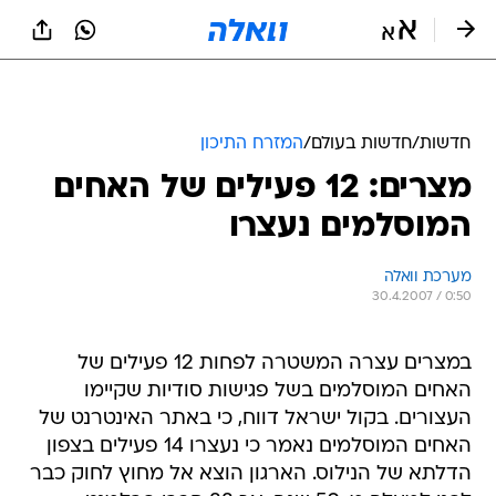
חדשות
/
חדשות בעולם
/
המזרח התיכון
מצרים: 12 פעילים של האחים
המוסלמים נעצרו
מערכת וואלה
30.4.2007 / 0:50
במצרים עצרה המשטרה לפחות 12 פעילים של
האחים המוסלמים בשל פגישות סודיות שקיימו
העצורים. בקול ישראל דווח, כי באתר האינטרנט של
האחים המוסלמים נאמר כי נעצרו 14 פעילים בצפון
הדלתא של הנילוס. הארגון הוצא אל מחוץ לחוק כבר