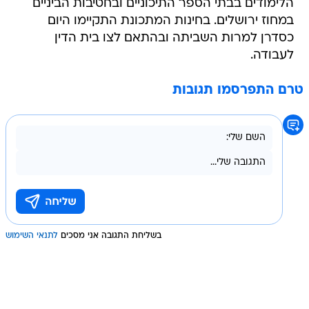
הלימודים בבתי הספר התיכוניים ובחטיבות הביניים
במחוז ירושלים. בחינות המתכונת התקיימו היום
כסדרן למרות השביתה ובהתאם לצו בית הדין
לעבודה.
טרם התפרסמו תגובות
בשליחת התגובה אני מסכים
לתנאי השימוש