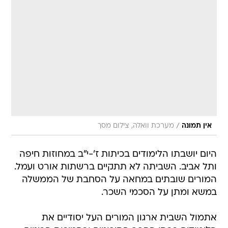
/
אין תמונה
מערכת וואלה, צילום מסך
היום יושבתו הלימודים בכיתות ז'-י"ב במחוזות חיפה
ותל אביב. השביתה לא תתקיים ברשתות אורט ועמל.
המורים שובתים במחאה על הסחבת של הממשלה
במשא ומתן על הסכמי השכר.
אתמול השבית ארגון המורים העל יסודיים את