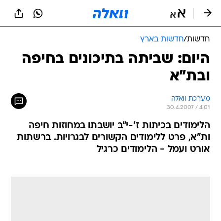
חדשות
/
חדשות בארץ
היום: שביתה בתיכונים בחיפה
ובת"א
מערכת וואלה
30.4.2007 / 4:01
הלימודים בכיתות ז'-י"ב יושבתו במחוזות חיפה
ות"א, פרט ללימודים הקשורים לבגרויות. ברשתות
אורט ועמל - הלימודים כרגיל