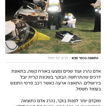
/
התאונה בכפר סבא
זק"א, יוסי ימפל
אדם נהרג ועוד שניים נפצעו באורח קשה, בתאונת
דרכים שהתרחשה הבוקר בשכונת קרית יובל
בירושלים. התאונה ארעה כאשר רכב פרטי התנגש
בעמוד חשמל.
מוקדם יותר לפנות בוקר, נהרג אדם כתוצאה