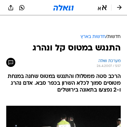
חדשות
/
חדשות בארץ
התנגש במטוס קל ונהרג
מערכת וואלה
26.4.2007 / 5:57
הרכב סטה ממסלולו והתנגש במטוס שחנה במנחת
מטוסים סמוך לכלא השרון בכפר סבא. אדם נהרג
ו-2 נפצעו בתאונה בירושלים