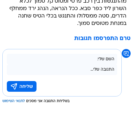
מהתנגשות בין רכב פרטי ומטוס קל סמוך לכלא
השרון ליד כפר סבא. ככל הנראה, הנהג ירד ממחלף
הדרים, סטה ממסלולו והתנגש בכלי הטיס שחנה
במנחת מטוסים סמוך.
טרם התפרסמו תגובות
בשליחת התגובה אני מסכים
לתנאי השימוש