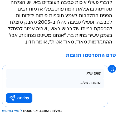
לדברי פעילי איכות סביבה העובדים באי, יש הצלחה
מסויימת בהעלאת המודעות. בעלי אדמות רבים
הפגינו התלהבות לאמץ תוכניות פיתוח ידידותיות
לסביבה, ופעילי סביבה ניהלו ב-2005 מאבק מוצלח
להפסקת בנייתו של כביש ראשי, שהיה אמור להיסלל
בעמק עשיר בחיות בר. "אנחנו משיגים נצחונות, אבל
ההתקדמות מאוד, מאוד אטית", אומר חדון.
טרם התפרסמו תגובות
בשליחת התגובה אני מסכים
לתנאי השימוש