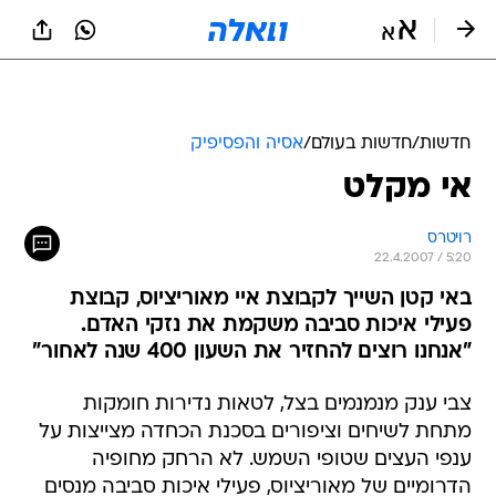
חדשות
/
חדשות בעולם
/
אסיה והפסיפיק
אי מקלט
רויטרס
22.4.2007 / 5:20
באי קטן השייך לקבוצת איי מאוריציוס, קבוצת
פעילי איכות סביבה משקמת את נזקי האדם.
"אנחנו רוצים להחזיר את השעון 400 שנה לאחור"
צבי ענק מנמנמים בצל, לטאות נדירות חומקות
מתחת לשיחים וציפורים בסכנת הכחדה מצייצות על
ענפי העצים שטופי השמש. לא הרחק מחופיה
הדרומיים של מאוריציוס, פעילי איכות סביבה מנסים