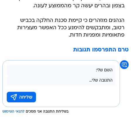
בצפון ובהרים יעשה קר מהממוצע לעונה.
הנהגים מוזהרים כי קיימת סכנת החלקה בכביש
רטוב, ומתבקשים להימנע ככל האפשר מעצירות
פתאומיות ומפניות חדות.
טרם התפרסמו תגובות
בשליחת התגובה אני מסכים
לתנאי השימוש