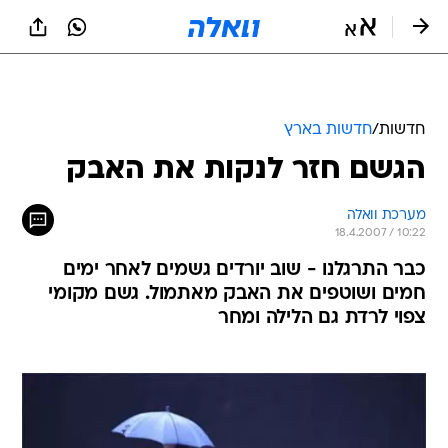
חדשות
/
חדשות בארץ
הגשם חזר לנקות את האבק
מערכת וואלה
18.4.2007 / 10:22
כבר התרגלנו - שוב יורדים גשמים לאחר ימים
חמים ושוטפים את האבק מאתמול. גשם מקומי
צפוי לרדת גם הלילה ומחר