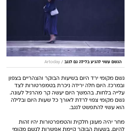
/
הגשם עשוי להגיע בלילה גם לנגב
Artoday
גשם מקומי ירד היום בשיעות הבוקר והצהריים בצפון
ובמרכז. היום חלה ירידה ניכרת בטמפרטורות לצד
עלייה בלחות. בהמשך היום יעשה קר מהרגיל לעונה.
גשם מקומי צפוי לרדת לאורך כל שעות היום ובלילה
הוא עשוי להתפשט לנגב.
מחר יהיה מעונן חלקית והטמפרטורות יהיו זהות
להיום. בשעות הבוקר קיימת אפשרות לגשם מקומי