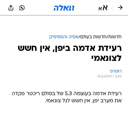
חדשות
/
חדשות בעולם
/
אסיה והפסיפיק
רעידת אדמה ביפן, אין חשש
לצונאמי
רויטרס
15.4.2007 / 3:42
רעידת אדמה בעוצמה 5.3 של בסולם ריכטר פקדה
את מערב יפן. אין חשש לגל צונאמי.