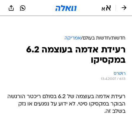
חדשות
/
חדשות בעולם
/
אמריקה
רעידת אדמה בעוצמה 6.2
במקסיקו
רויטרס
13.4.2007 / 6:13
רעידת אדמה בעוצמה של 6.2 בסולם ריכטר הורגשה
הבוקר במקסיקו סיטי. לא ידוע על נפגעים או נזק
בשלב זה.