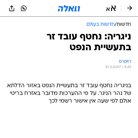
חדשות
/
חדשות בעולם
ניגריה: נחטף עובד זר
בתעשיית הנפט
רויטרס
31.3.2007 / 9:45
בניגריה נחטף עובד זר בתעשיית הנפט באזור הדלתא
של נהר הניגר. על פי ההערכות מדובר באזרח בריטי
אולם לפי שעה אין אישור רשמי לכך