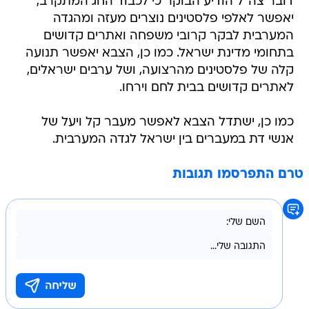
דובר צה"ל הודיע הבוקר כי לכבוד החג המתקרב,
יאפשר לאלפי פלסטינים נוצרים מעזה ומהגדה
המערבית לבקר קרובי משפחה ואתרים קדושים
בתחומי מדינת ישראל. כמו כן, הצבא יאפשר תנועה
קלה של פלסטינים מהרצועה, ושל ערבים ישראלים,
לאתרים קדושים בבית לחם וירחו.
כמו כן, ישתדל הצבא לאפשר מעבר קל ויעל של
אנשי דת במעברים בין ישראל לגדה המערבית.
טרם התפרסמו תגובות