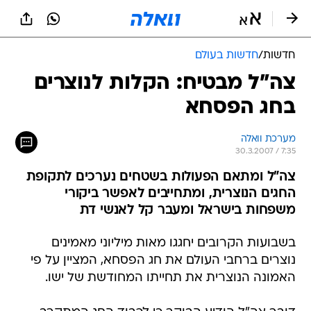
חדשות
/
חדשות בעולם
צה"ל מבטיח: הקלות לנוצרים
בחג הפסחא
מערכת וואלה
30.3.2007 / 7:35
צה"ל ומתאם הפעולות בשטחים נערכים לתקופת
החגים הנוצרית, ומתחייבים לאפשר ביקורי
משפחות בישראל ומעבר קל לאנשי דת
בשבועות הקרובים יחגגו מאות מיליוני מאמינים
נוצרים ברחבי העולם את חג הפסחא, המציין על פי
האמונה הנוצרית את תחייתו המחודשת של ישו.