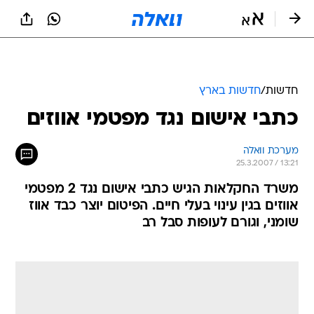
חדשות
/
חדשות בארץ
כתבי אישום נגד מפטמי אווזים
מערכת וואלה
25.3.2007 / 13:21
משרד החקלאות הגיש כתבי אישום נגד 2 מפטמי
אווזים בגין עינוי בעלי חיים. הפיטום יוצר כבד אווז
שומני, וגורם לעופות סבל רב