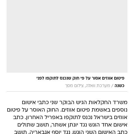
פיטום אווזים אסור על פי חוק שנכנס לתוקפו לפני
/
כשנה
מערכת וואלה, צילום מסך
משרד החקלאות הגיש הבוקר שני כתבי אישום
נוספים באשמת פיטום אווזים. החוק האוסר על פיטום
אווזים בישראל נכנס לתוקפו באפריל האחרון. כתב
אישום אחד הוגש נגד יונתן אשתר, תושב שתולים
כתב האישום השני הוגש, נגד יוסף אגבאריה, תושב