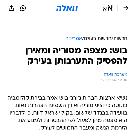
חדשות
/
חדשות בעולם
/
אמריקה
בוש: מצפה מסוריה ומאירן
להפסיק התערבותן בעירק
מערכת וואלה
12.3.2007 / 2:00
נשיא ארצות הברית ג'ורג' בוש אמר בבירת קולומביה
בוגוטה כי נציגי סוריה ואירן השמיעו הצהרות נאות
בוועידה בבגדד שלשום. בקול ישראל דווח, כי לדבריו,
הוא מצפה מהן לפעול לפי ההבטחות ולמנוע את
הזרמת הנשק ומעבר החמושים לעירק.