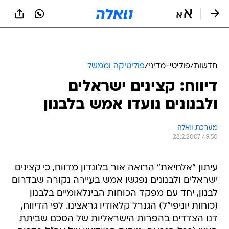
חדשות
/
פוליטי-מדיני
/
פוליטיקה וממשל
דיווח: קצינים ישראלים
ולבנונים נועדו אמש בלבנון
מערכת וואלה
28.2.2007 / 9:50
עיתון "אלחיאת" הרואה אור בלונדון מדווח, כי קצינים
ישראלים ולבנונים נפגשו אמש בעיירה נקורה שבדרום
לבנון, יחד עם מפקד הכוחות הבינלאומיים בלבנון
(כוחות יוניפי"ל) הגנרל קלאודיו גראצינו. לפי הדיווח,
דנו הצדדים בהפרות הישראליות של הסכם שביתת