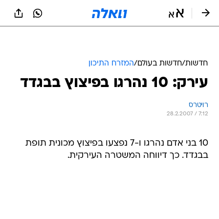
חדשות
/
חדשות בעולם
/
המזרח התיכון
עירק: 10 נהרגו בפיצוץ בבגדד
רויטרס
28.2.2007 / 7:12
10 בני אדם נהרגו ו-7 נפצעו בפיצוץ מכונית תופת
בבגדד. כך דיווחה המשטרה העירקית.